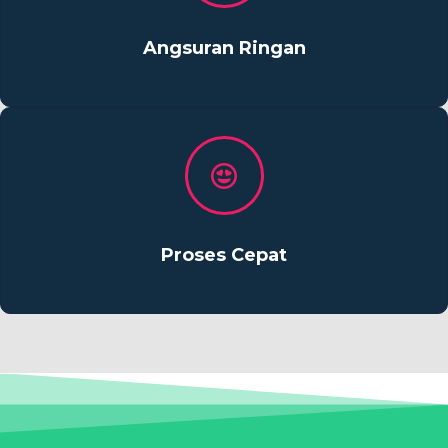
Angsuran Ringan
Proses Cepat