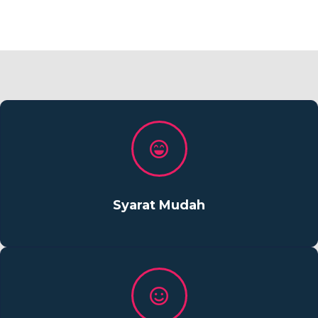
Syarat Mudah