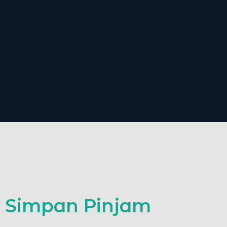
Simpan Pinjam