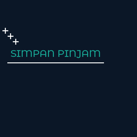
SIMPAN PINJAM