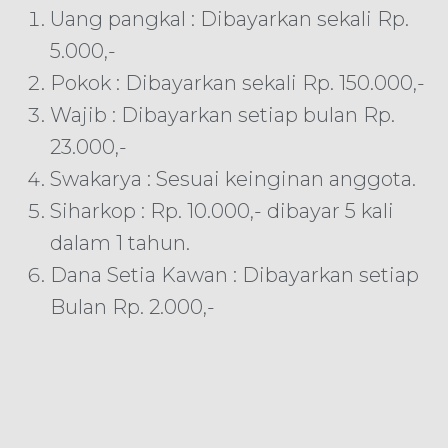
Uang pangkal : Dibayarkan sekali Rp.
5.000,-
Pokok : Dibayarkan sekali Rp. 150.000,-
Wajib : Dibayarkan setiap bulan Rp.
23.000,-
Swakarya : Sesuai keinginan anggota.
Siharkop : Rp. 10.000,- dibayar 5 kali
dalam 1 tahun.
Dana Setia Kawan : Dibayarkan setiap
Bulan Rp. 2.000,-