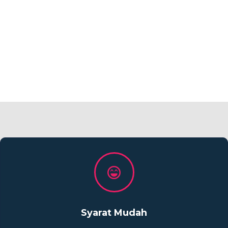
Syarat Mudah