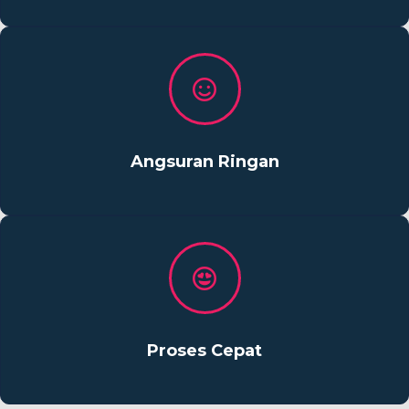
Angsuran Ringan
Proses Cepat