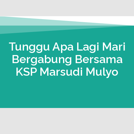
Tunggu Apa Lagi Mari
Bergabung Bersama
KSP Marsudi Mulyo